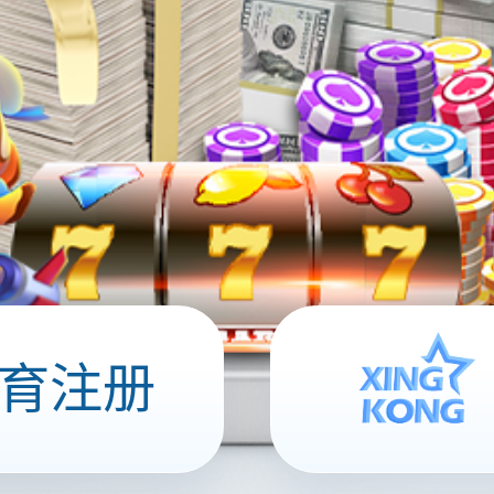
专业解说
提供专业解说音轨，深度剖析比赛亮点，提升观
赛体验，是体育发烧友的理想选择。