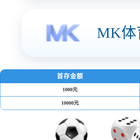
专为体育爱好者打造的移动应用平台，整合米兰
追踪、个性推送等功能，操作流畅，体验全面。
支持
iOS / Android / Web
多平台同步，具备日
藏等人性化设置。精准呈现比赛进程，提升数据
官方正版渠道 · 安全可靠
实时数据更新 · 快速加载体验
多重加密机制 · 信息私密保护
多端无缝衔接 · 随时查看赛事
高清视频专区 · 畅享沉浸式观赛
立即下载 App
网页版入口